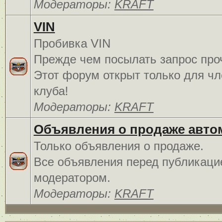
Модераторы:
KRAFT
VIN
Пробивка VIN
Прежде чем посылать запрос про
Этот форум открыт только для чл
клуба!
Модераторы:
KRAFT
Объявления о продаже авто
Только объявления о продаже.
Все объявления перед публикаци
модератором.
Модераторы:
KRAFT