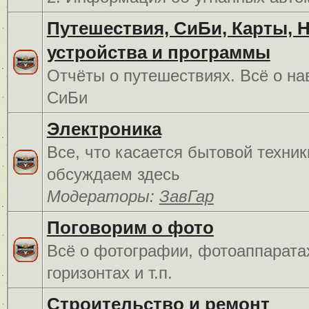
Путешествия, СиБи, Карты, 
устройства и программы
Отчёты о путешествиях. Всё о на
СиБи
Электроника
Все, что касается бытовой техник
обсуждаем здесь
Модераторы:
ЗавГар
Поговорим о фото
Всё о фотографии, фотоаппарата
горизонтах и т.п.
Строительство и ремонт