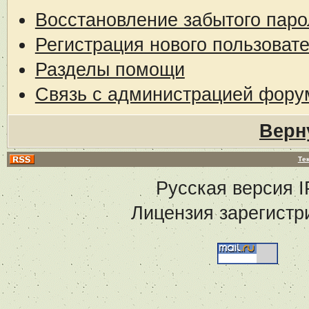
Восстановление забытого паро
Регистрация нового пользоват
Разделы помощи
Связь с администрацией фору
Верн
Те
Русская версия
I
Лицензия зарегистр