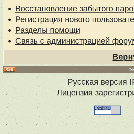
Восстановление забытого паро
Регистрация нового пользоват
Разделы помощи
Связь с администрацией фору
Верн
Те
Русская версия
I
Лицензия зарегистр