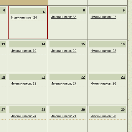
6
8
9
7
Именинников: 33
Именинников: 27
Именинников: 24
13
14
15
16
Именинников: 19
Именинников: 29
Именинников: 22
20
21
22
23
Именинников: 19
Именинников: 27
Именинников: 26
27
28
29
30
Именинников: 24
Именинников: 21
Именинников: 20