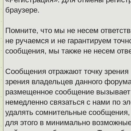
браузере.
Помните, что мы не несем ответс
не ручаемся и не гарантируем точн
сообщения, мы также не несем отв
Сообщения отражают точку зрения 
зрения владельцев данного форума
размещенное сообщение вызывает 
немедленно связаться с нами по эл
удалять сомнительные сообщения,
для этого в минимально возможные 