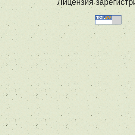
Лицензия зарегистр