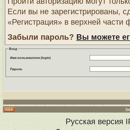
Пройти авторизацию могут тольк
Если вы не зарегистрированы, с
«Регистрация» в верхней части 
Забыли пароль?
Вы можете ег
Вход
Имя пользователя (login)
Пароль
Те
Русская версия
I