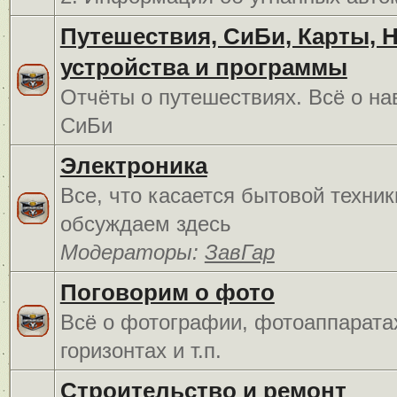
Путешествия, СиБи, Карты, 
устройства и программы
Отчёты о путешествиях. Всё о на
СиБи
Электроника
Все, что касается бытовой техник
обсуждаем здесь
Модераторы:
ЗавГар
Поговорим о фото
Всё о фотографии, фотоаппарата
горизонтах и т.п.
Строительство и ремонт