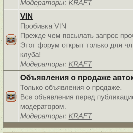
Модераторы:
KRAFT
VIN
Пробивка VIN
Прежде чем посылать запрос про
Этот форум открыт только для чл
клуба!
Модераторы:
KRAFT
Объявления о продаже авто
Только объявления о продаже.
Все объявления перед публикаци
модератором.
Модераторы:
KRAFT