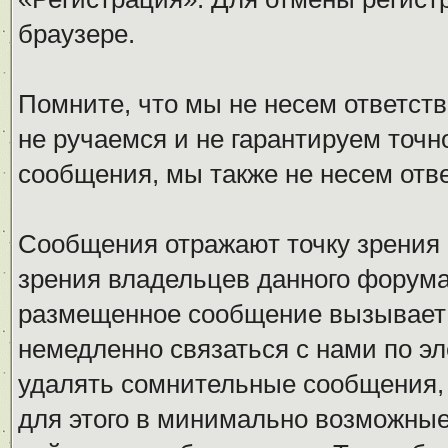
браузере.
Помните, что мы не несем ответс
не ручаемся и не гарантируем точн
сообщения, мы также не несем отв
Сообщения отражают точку зрения 
зрения владельцев данного форума
размещенное сообщение вызывает 
немедленно связаться с нами по эл
удалять сомнительные сообщения,
для этого в минимально возможные 