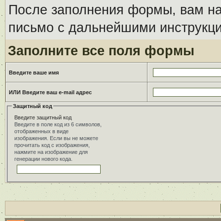
После заполнения формы, вам на
письмо с дальнейшими инструкци
Заполните все поля формы
Введите ваше имя
ИЛИ Введите ваш e-mail адрес
Защитный код
Введите защитный код
Введите в поле код из 6 символов,
отображенных в виде
изображения. Если вы не можете
прочитать код с изображения,
нажмите на изображение для
генерации нового кода.