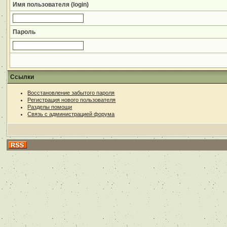
Имя пользователя (login)
Пароль
Ссылки
Восстановление забытого пароля
Регистрация нового пользователя
Разделы помощи
Связь с администрацией форума