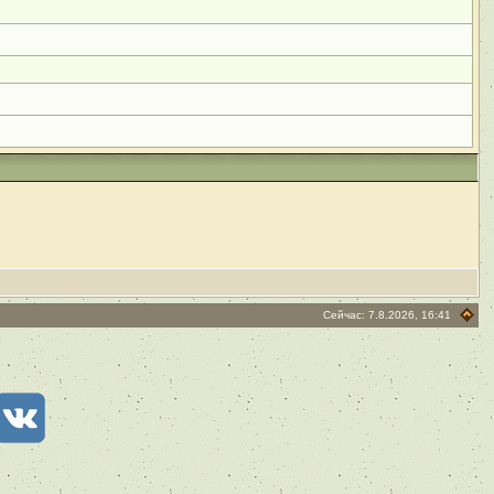
Сейчас: 7.8.2026, 16:41