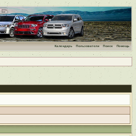
Календарь
Пользователи
Поиск
Помощь