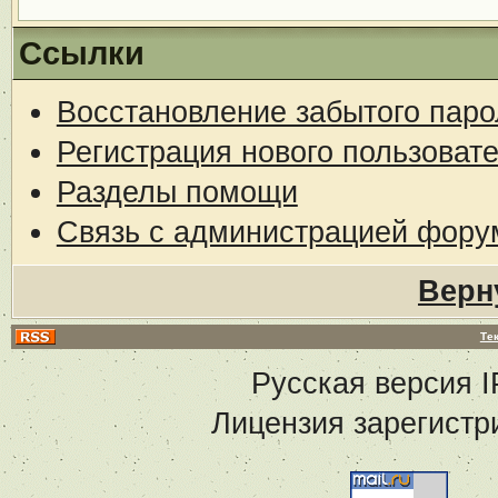
Ссылки
Восстановление забытого паро
Регистрация нового пользоват
Разделы помощи
Связь с администрацией фору
Верн
Те
Русская версия
I
Лицензия зарегистр