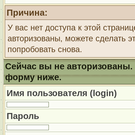
Причина:
У вас нет доступа к этой страни
авторизованы, можете сделать эт
попробовать снова.
Сейчас вы не авторизованы. 
форму ниже.
Имя пользователя (login)
Пароль