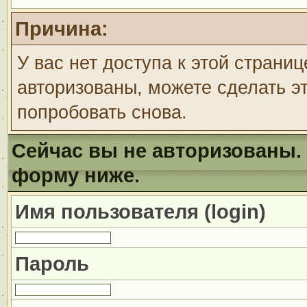
Причина:
У вас нет доступа к этой страни
авторизованы, можете сделать эт
попробовать снова.
Сейчас вы не авторизованы. 
форму ниже.
Имя пользователя (login)
Пароль