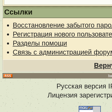
Ссылки
Восстановление забытого паро
Регистрация нового пользоват
Разделы помощи
Связь с администрацией фору
Верн
Те
Русская версия
I
Лицензия зарегистр