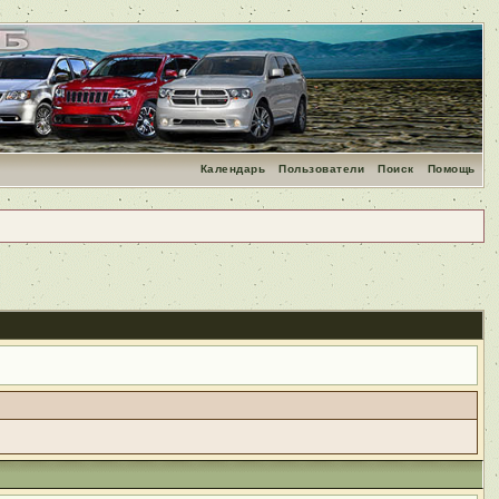
Календарь
Пользователи
Поиск
Помощь