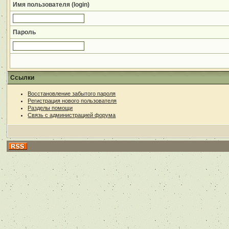
Имя пользователя (login)
Пароль
Ссылки
Восстановление забытого пароля
Регистрация нового пользователя
Разделы помощи
Связь с администрацией форума