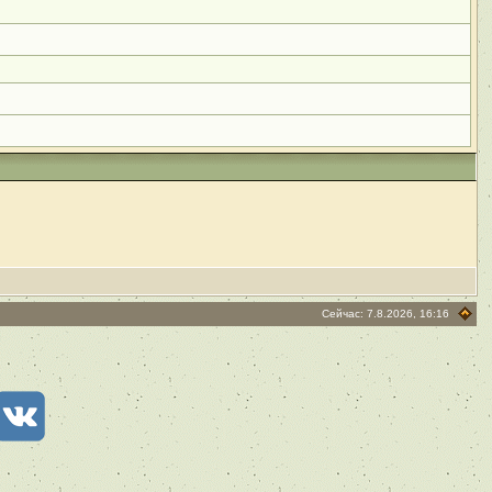
Сейчас: 7.8.2026, 16:16