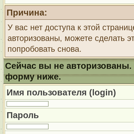
Причина:
У вас нет доступа к этой страни
авторизованы, можете сделать эт
попробовать снова.
Сейчас вы не авторизованы. 
форму ниже.
Имя пользователя (login)
Пароль