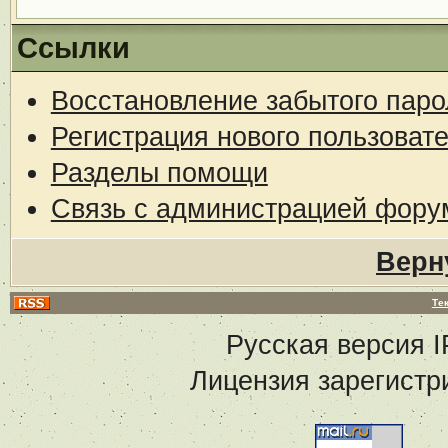
Ссылки
Восстановление забытого паро
Регистрация нового пользоват
Разделы помощи
Связь с администрацией фору
Верн
Те
Русская версия
I
Лицензия зарегистр