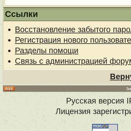
Ссылки
Восстановление забытого паро
Регистрация нового пользоват
Разделы помощи
Связь с администрацией фору
Верн
Те
Русская версия
I
Лицензия зарегистр