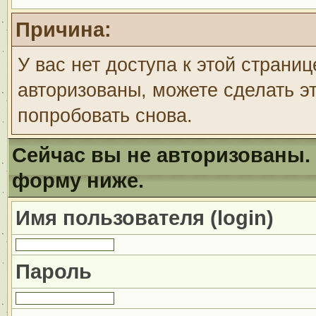
Причина:
У вас нет доступа к этой страни
авторизованы, можете сделать эт
попробовать снова.
Сейчас вы не авторизованы. 
форму ниже.
Имя пользователя (login)
Пароль