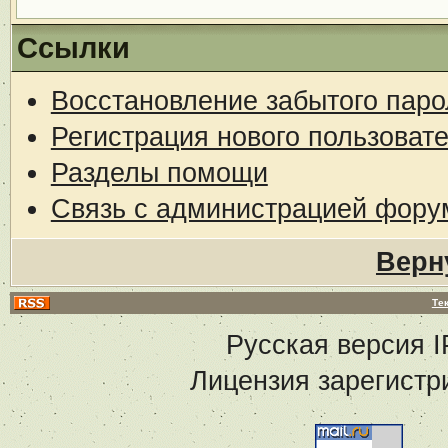
Ссылки
Восстановление забытого паро
Регистрация нового пользоват
Разделы помощи
Связь с администрацией фору
Верн
Те
Русская версия
I
Лицензия зарегистр