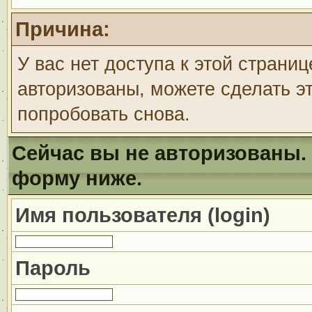
Причина:
У вас нет доступа к этой страни
авторизованы, можете сделать эт
попробовать снова.
Сейчас вы не авторизованы. 
форму ниже.
Имя пользователя (login)
Пароль