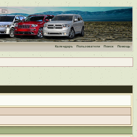
Календарь
Пользователи
Поиск
Помощь