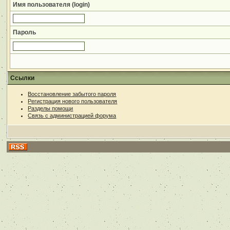
Имя пользователя (login)
Пароль
Ссылки
Восстановление забытого пароля
Регистрация нового пользователя
Разделы помощи
Связь с администрацией форума