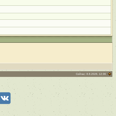
Сейчас: 8.8.2026, 12:36