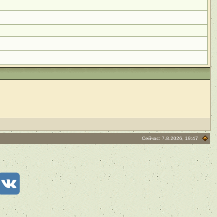
Сейчас: 7.8.2026, 19:47