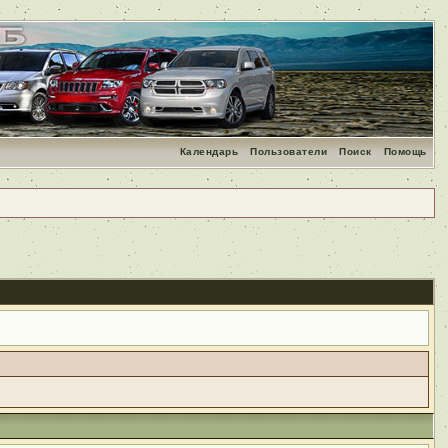
Календарь
Пользователи
Поиск
Помощь