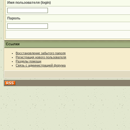
Имя пользователя (login)
Пароль
Ссылки
Восстановление забытого пароля
Регистрация нового пользователя
Разделы помощи
Связь с администрацией форума