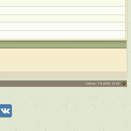
Сейчас: 7.8.2026, 12:25