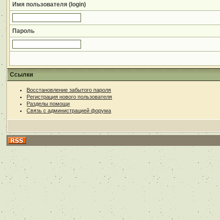
Имя пользователя (login)
Пароль
Ссылки
Восстановление забытого пароля
Регистрация нового пользователя
Разделы помощи
Связь с администрацией форума