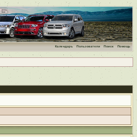
Календарь
Пользователи
Поиск
Помощь