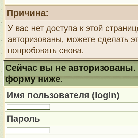
Причина:
У вас нет доступа к этой страни
авторизованы, можете сделать эт
попробовать снова.
Сейчас вы не авторизованы. 
форму ниже.
Имя пользователя (login)
Пароль