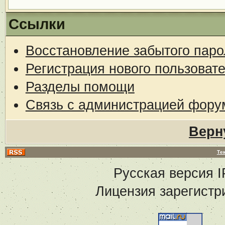
Ссылки
Восстановление забытого паро
Регистрация нового пользоват
Разделы помощи
Связь с администрацией фору
Верн
Те
Русская версия
I
Лицензия зарегистр