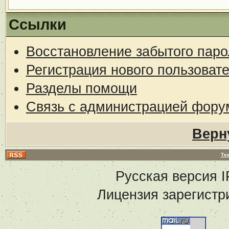
Ссылки
Восстановление забытого паро
Регистрация нового пользоват
Разделы помощи
Связь с администрацией фору
Верн
Те
Русская версия
I
Лицензия зарегистр