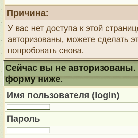
Причина:
У вас нет доступа к этой страни
авторизованы, можете сделать эт
попробовать снова.
Сейчас вы не авторизованы. 
форму ниже.
Имя пользователя (login)
Пароль