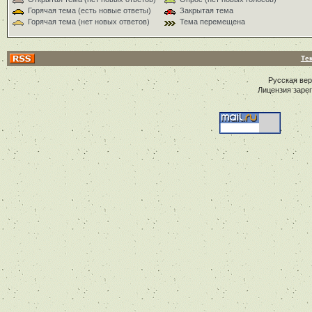
Горячая тема (есть новые ответы)
Закрытая тема
Горячая тема (нет новых ответов)
Тема перемещена
Те
Русская ве
Лицензия заре