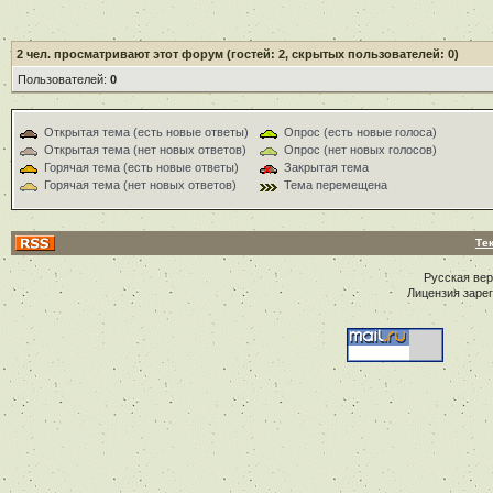
2
чел. просматривают этот форум (гостей: 2, скрытых пользователей: 0)
Пользователей:
0
Открытая тема (есть новые ответы)
Опрос (есть новые голоса)
Открытая тема (нет новых ответов)
Опрос (нет новых голосов)
Горячая тема (есть новые ответы)
Закрытая тема
Горячая тема (нет новых ответов)
Тема перемещена
Те
Русская ве
Лицензия заре