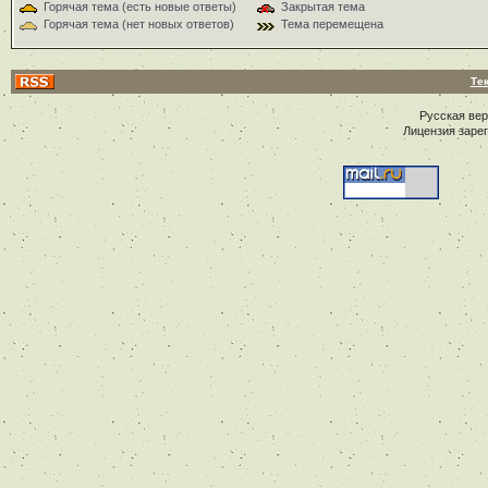
Горячая тема (есть новые ответы)
Закрытая тема
Горячая тема (нет новых ответов)
Тема перемещена
Те
Русская ве
Лицензия заре