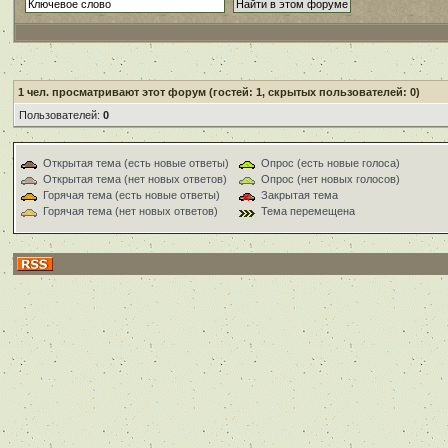
1
чел. просматривают этот форум (гостей: 1, скрытых пользователей: 0)
Пользователей:
0
Открытая тема (есть новые ответы)
Опрос (есть новые голоса)
Открытая тема (нет новых ответов)
Опрос (нет новых голосов)
Горячая тема (есть новые ответы)
Закрытая тема
Горячая тема (нет новых ответов)
Тема перемещена