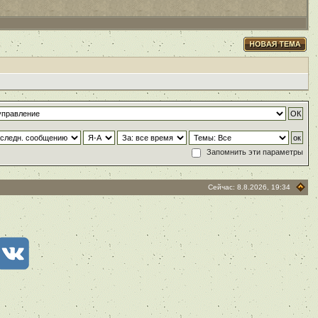
Запомнить эти параметры
Сейчас: 8.8.2026, 19:34