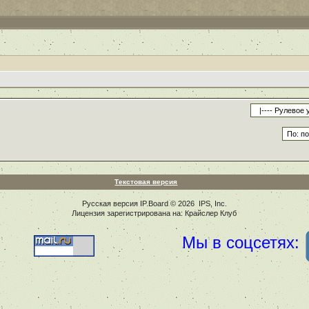
Текстовая версия
Русская версия
IP.Board
© 2026
IPS, Inc
.
Лицензия зарегистрирована на: Крайслер Клуб
Мы в соцсетях: