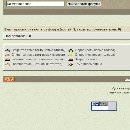
1
чел. просматривают этот форум (гостей: 1, скрытых пользователей: 0)
Пользователей:
0
Открытая тема (есть новые ответы)
Опрос (есть новые голоса)
Открытая тема (нет новых ответов)
Опрос (нет новых голосов)
Горячая тема (есть новые ответы)
Закрытая тема
Горячая тема (нет новых ответов)
Тема перемещена
Те
Русская ве
Лицензия заре