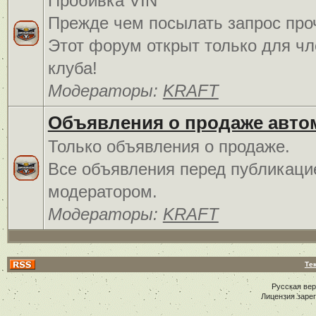
Пробивка VIN
Прежде чем посылать запрос про
Этот форум открыт только для чл
клуба!
Модераторы:
KRAFT
Объявления о продаже авто
Только объявления о продаже.
Все объявления перед публикаци
модератором.
Модераторы:
KRAFT
Те
Русская ве
Лицензия заре