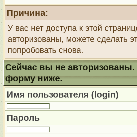
Причина:
У вас нет доступа к этой страни
авторизованы, можете сделать эт
попробовать снова.
Сейчас вы не авторизованы. 
форму ниже.
Имя пользователя (login)
Пароль