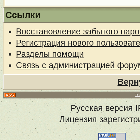
Ссылки
Восстановление забытого паро
Регистрация нового пользоват
Разделы помощи
Связь с администрацией фору
Верн
Те
Русская версия
I
Лицензия зарегистр