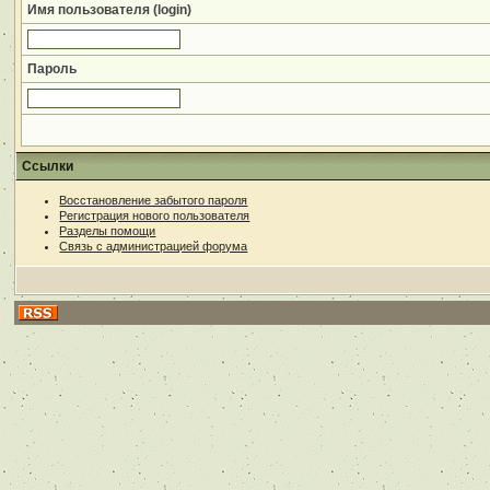
Имя пользователя (login)
Пароль
Ссылки
Восстановление забытого пароля
Регистрация нового пользователя
Разделы помощи
Связь с администрацией форума