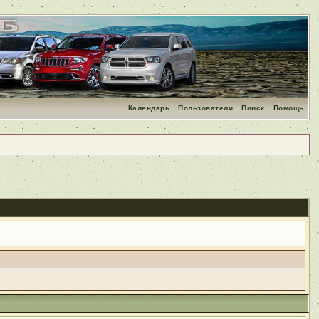
Календарь
Пользователи
Поиск
Помощь