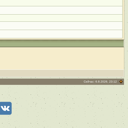
Сейчас: 6.8.2026, 23:12