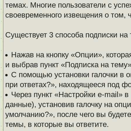
темах. Многие пользователи с усп
своевременного извещения о том, 
Существует 3 способа подписки на 
Нажав на кнопку «Опции», котора
и выбрав пункт «Подписка на тему»
С помощью установки галочки в о
при ответах?», находящееся под фо
Через пункт «Настройки e-mail» 
данные), установив галочку на опц
умолчанию?», после чего вы будет
темы, в которые вы ответите.