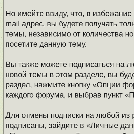
Но имейте ввиду, что, в избежание
mail адрес, вы будете получать то
темы, независимо от количества нов
посетите данную тему.
Вы также можете подписаться на л
новой темы в этом разделе, вы буд
раздел, нажмите кнопку «Опции фо
каждого форума, и выбрав пункт «
Для отмены подписки на любой из 
подписаны, зайдите в «Личные дан