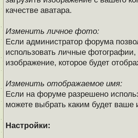
качестве аватара.
Изменить личное фото:
Если администратор форума позво
использовать личные фотографии, 
изображение, которое будет отобр
Изменить отображаемое имя:
Если на форуме разрешено исполь
можете выбрать каким будет ваше 
Настройки: