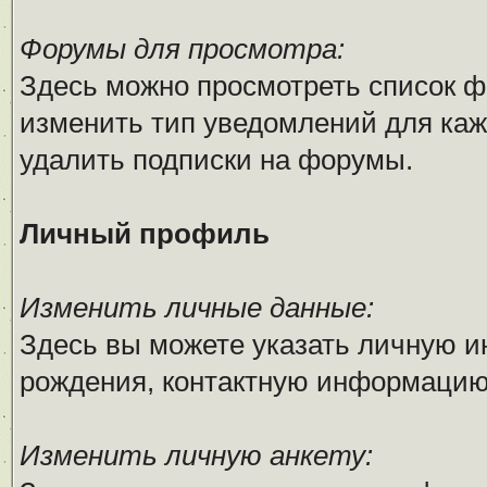
Форумы для просмотра:
Здесь можно просмотреть список ф
изменить тип уведомлений для каж
удалить подписки на форумы.
Личный профиль
Изменить личные данные:
Здесь вы можете указать личную 
рождения, контактную информацию
Изменить личную анкету: