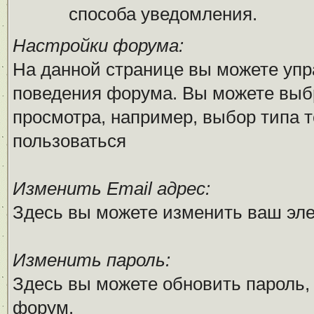
способа уведомления.
Настройки форума:
На данной странице вы можете упр
поведения форума. Вы можете выб
просмотра, например, выбор типа т
пользоваться
Изменить Email адрес:
Здесь вы можете изменить ваш эле
Изменить пароль:
Здесь вы можете обновить пароль,
форум.