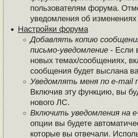
пользователям форума. Отме
уведомления об изменениях
Настройки форума
Добавлять копию сообщени
письмо-уведомление
- Если 
новых темах/сообщениях, вк
сообщения будет выслана вам
Уведомлять меня по e-mail 
Включив эту функцию, вы бу
нового ЛС.
Включить уведомления на e-
опции вы будете автоматиче
которые вы отвечали. Испо