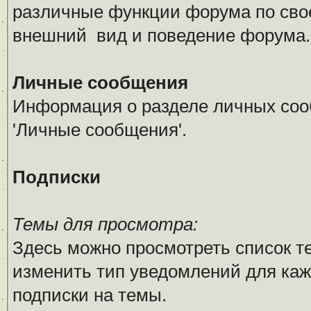
различные функции форума по сво
внешний вид и поведение форума.
Личные сообщения
Информация о разделе личных соо
'Личные сообщения'.
Подписки
Темы для просмотра:
Здесь можно просмотреть список т
изменить тип уведомлений для каж
подписки на темы.