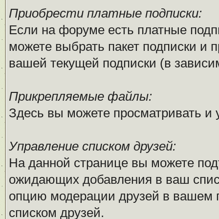
Приобрести платные подписки:
Если на форуме есть платные подпи
можете выбрать пакет подписки и п
вашей текущей подписки (в зависим
Прикрепляемые файлы:
Здесь вы можете просматривать и
Управление списком друзей:
На данной странице вы можете под
ожидающих добавления в ваш списо
опцию модерации друзей в вашем п
списком друзей.