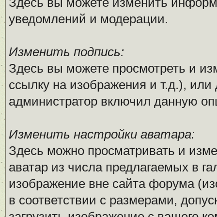
Здесь вы можете изменить информ
уведомлений и модерации.
Изменить подпись:
Здесь вы можете просмотреть и из
ссылку на изображения и т.д.), или
администратор включил данную оп
Изменить настройки аватара:
Здесь можно просматривать и изм
аватар из числа предлагаемых в га
изображение вне сайта форума (и
в соответствии с размерами, доп
загрузить изображение с вашего ко