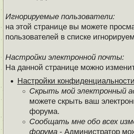
Игнорируемые пользователи:
на этой странице вы можете просма
пользователей в списке игнорируе
Настройки электронной почты:
На данной странице можно изменит
Настройки конфиденциальност
Скрыть мой электронный ад
можете скрыть ваш электрон
форума.
Сообщать мне обо всех из
форума
- Администратор мож