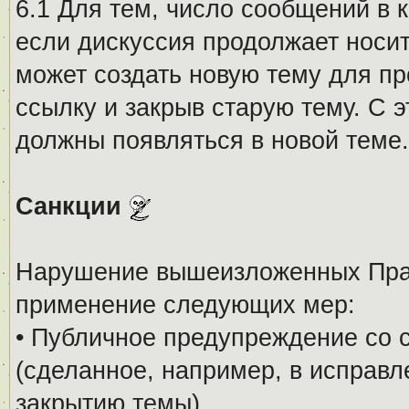
6.1 Для тем, число сообщений в 
если дискуссия продолжает носи
может создать новую тему для пр
ссылку и закрыв старую тему. С 
должны появляться в новой теме.
Санкции
Нарушение вышеизложенных Прав
применение следующих мер:
• Публичное предупреждение со 
(сделанное, например, в исправ
закрытию темы).