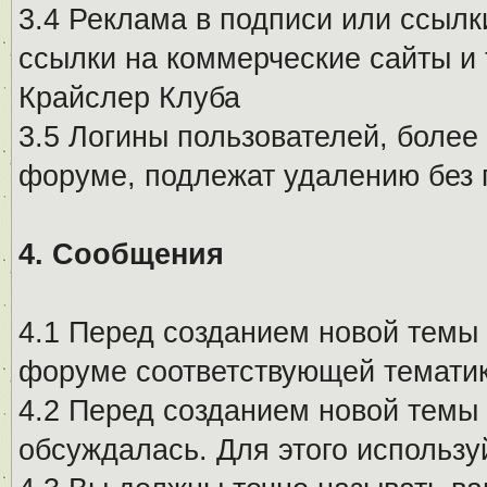
3.4 Реклама в подписи или ссылк
ссылки на коммерческие сайты и 
Крайслер Клуба
3.5 Логины пользователей, более
форуме, подлежат удалению без
4. Сообщения
4.1 Перед созданием новой темы 
форуме соответствующей тематик
4.2 Перед созданием новой темы 
обсуждалась. Для этого использу