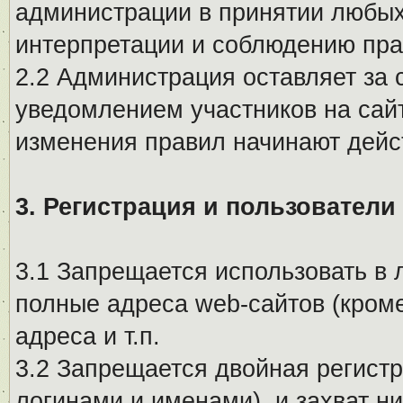
администрации в принятии любых
интерпретации и соблюдению пр
2.2 Администрация оставляет за 
уведомлением участников на сай
изменения правил начинают дейс
3. Регистрация и пользователи
3.1 Запрещается использовать в 
полные адреса web-сайтов (кроме
адреса и т.п.
3.2 Запрещается двойная регистр
логинами и именами), и захват ни