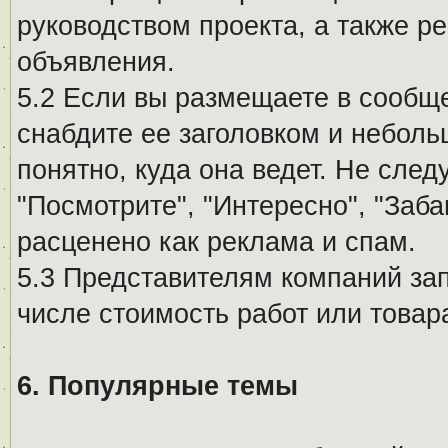
руководством проекта, а также р
объявления.
5.2 Если вы размещаете в сообщ
снабдите ее заголовком и небол
понятно, куда она ведет. Не сле
"Посмотрите", "Интересно", "За
расценено как реклама и спам.
5.3 Представителям компаний за
числе стоимость работ или товар
6. Популярные темы