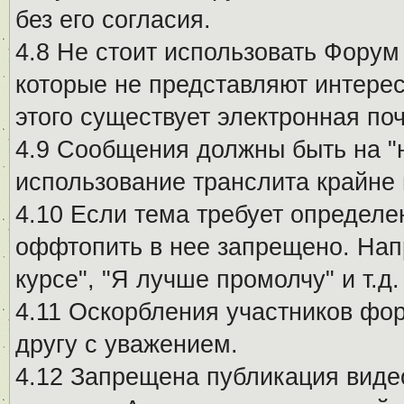
без его согласия.
4.8 Не стоит использовать Форум
которые не представляют интерес
этого существует электронная поч
4.9 Сообщения должны быть на "
использование транслита крайне
4.10 Если тема требует определе
оффтопить в нее запрещено. Напр
курсе", "Я лучше промолчу" и т.д.
4.11 Оскорбления участников фо
другу с уважением.
4.12 Запрещена публикация виде