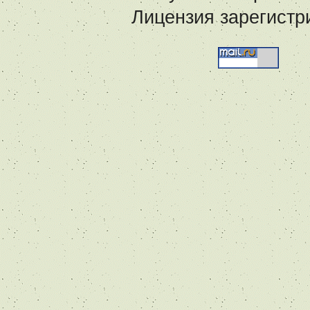
Лицензия зарегистр