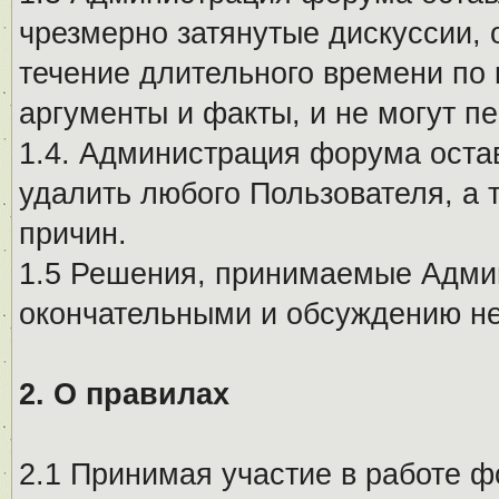
чрезмерно затянутые дискуссии, 
течение длительного времени по 
аргументы и факты, и не могут п
1.4. Администрация форума остав
удалить любого Пользователя, а 
причин.
1.5 Решения, принимаемые Адми
окончательными и обсуждению не
2. О правилах
2.1 Принимая участие в работе ф