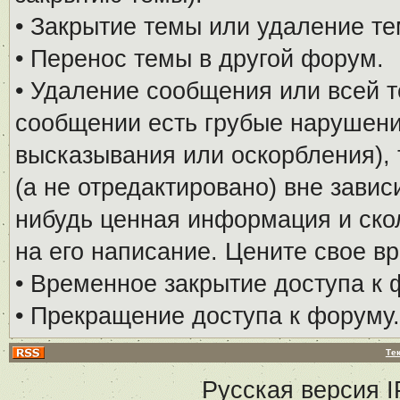
• Закрытие темы или удаление те
• Перенос темы в другой форум.
• Удаление сообщения или всей т
сообщении есть грубые нарушени
высказывания или оскорбления), 
(а не отредактировано) вне завис
нибудь ценная информация и скол
на его написание. Цените свое в
• Временное закрытие доступа к 
• Прекращение доступа к форуму.
Те
Русская версия
I