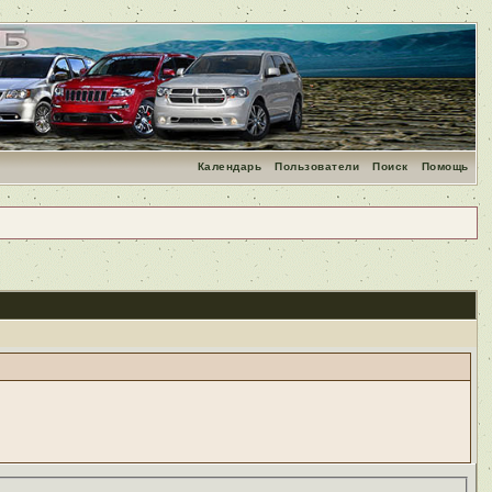
Календарь
Пользователи
Поиск
Помощь