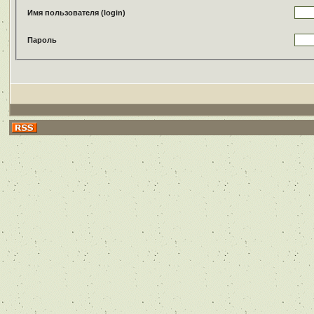
Имя пользователя (login)
Пароль