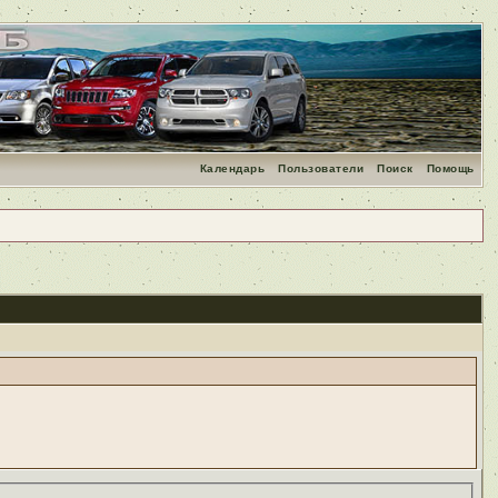
Календарь
Пользователи
Поиск
Помощь