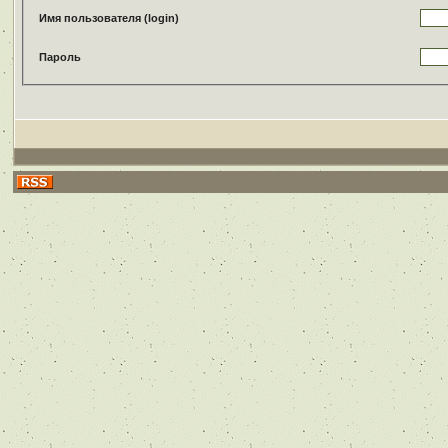
Имя пользователя (login)
Пароль