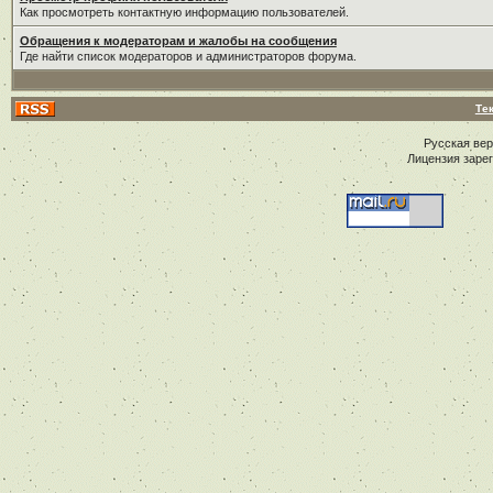
Как просмотреть контактную информацию пользователей.
Обращения к модераторам и жалобы на сообщения
Где найти список модераторов и администраторов форума.
Те
Русская ве
Лицензия заре