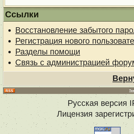
Ссылки
Восстановление забытого паро
Регистрация нового пользоват
Разделы помощи
Связь с администрацией фору
Верн
Те
Русская версия
I
Лицензия зарегистр