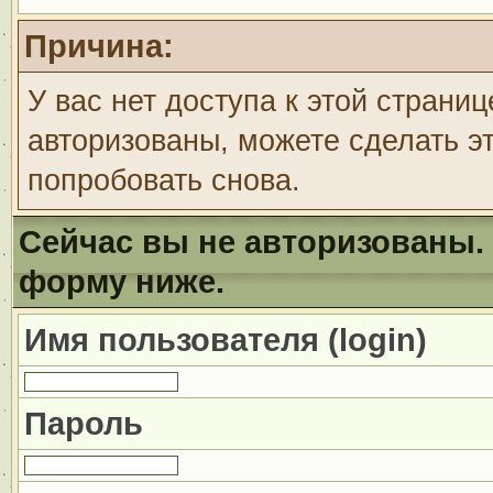
Причина:
У вас нет доступа к этой страни
авторизованы, можете сделать эт
попробовать снова.
Сейчас вы не авторизованы. 
форму ниже.
Имя пользователя (login)
Пароль