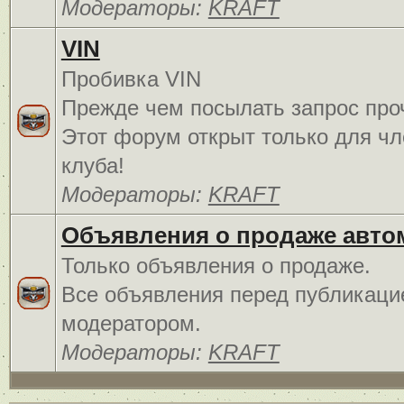
Модераторы:
KRAFT
VIN
Пробивка VIN
Прежде чем посылать запрос про
Этот форум открыт только для чл
клуба!
Модераторы:
KRAFT
Объявления о продаже авто
Только объявления о продаже.
Все объявления перед публикаци
модератором.
Модераторы:
KRAFT