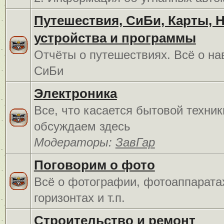
Путешествия, СиБи, Карты, 
устройства и программы
Отчёты о путешествиях. Всё о на
СиБи
Электроника
Все, что касается бытовой техник
обсуждаем здесь
Модераторы:
ЗавГар
Поговорим о фото
Всё о фотографии, фотоаппарата
горизонтах и т.п.
Строительство и ремонт