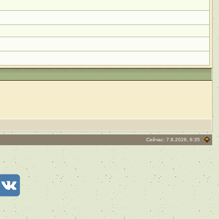
Сейчас: 7.8.2026, 6:35