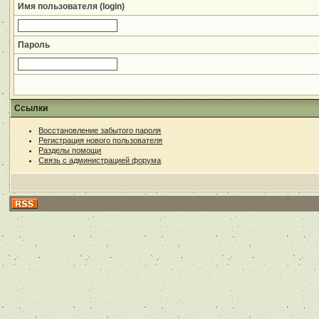
Имя пользователя (login)
Пароль
Ссылки
Восстановление забытого пароля
Регистрация нового пользователя
Разделы помощи
Связь с администрацией форума