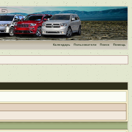
Календарь
Пользователи
Поиск
Помощь