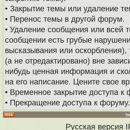
• Закрытие темы или удаление те
• Перенос темы в другой форум.
• Удаление сообщения или всей т
сообщении есть грубые нарушени
высказывания или оскорбления), 
(а не отредактировано) вне завис
нибудь ценная информация и скол
на его написание. Цените свое в
• Временное закрытие доступа к 
• Прекращение доступа к форуму.
Те
Русская версия
I