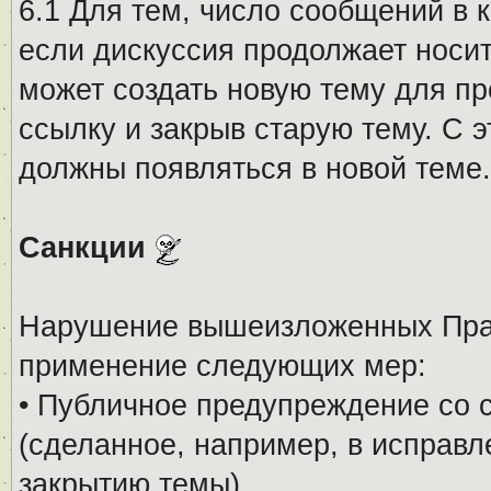
6.1 Для тем, число сообщений в 
если дискуссия продолжает носи
может создать новую тему для пр
ссылку и закрыв старую тему. С 
должны появляться в новой теме.
Санкции
Нарушение вышеизложенных Прав
применение следующих мер:
• Публичное предупреждение со 
(сделанное, например, в исправ
закрытию темы).