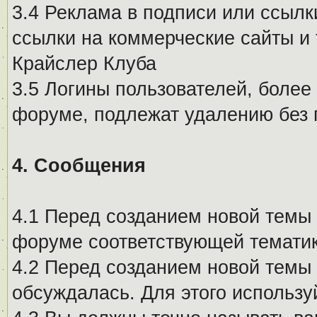
3.4 Реклама в подписи или ссылк
ссылки на коммерческие сайты и 
Крайслер Клуба
3.5 Логины пользователей, более
форуме, подлежат удалению без
4. Сообщения
4.1 Перед созданием новой темы 
форуме соответствующей тематик
4.2 Перед созданием новой темы 
обсуждалась. Для этого использу