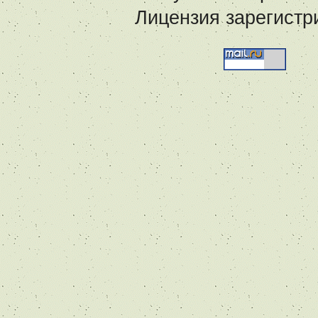
Лицензия зарегистр