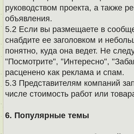
руководством проекта, а также р
объявления.
5.2 Если вы размещаете в сообщ
снабдите ее заголовком и небол
понятно, куда она ведет. Не сле
"Посмотрите", "Интересно", "За
расценено как реклама и спам.
5.3 Представителям компаний за
числе стоимость работ или товар
6. Популярные темы