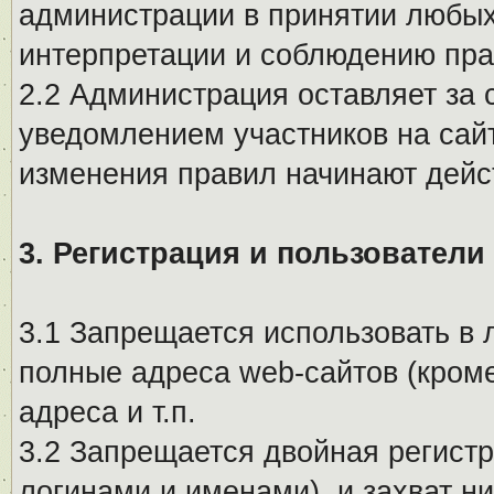
администрации в принятии любых
интерпретации и соблюдению пр
2.2 Администрация оставляет за 
уведомлением участников на сай
изменения правил начинают дейс
3. Регистрация и пользователи
3.1 Запрещается использовать в 
полные адреса web-сайтов (кроме
адреса и т.п.
3.2 Запрещается двойная регистр
логинами и именами), и захват ни