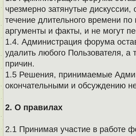
чрезмерно затянутые дискуссии, 
течение длительного времени по 
аргументы и факты, и не могут п
1.4. Администрация форума остав
удалить любого Пользователя, а 
причин.
1.5 Решения, принимаемые Адми
окончательными и обсуждению не
2. О правилах
2.1 Принимая участие в работе ф