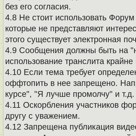
без его согласия.
4.8 Не стоит использовать Форум
которые не представляют интерес
этого существует электронная поч
4.9 Сообщения должны быть на "
использование транслита крайне
4.10 Если тема требует определе
оффтопить в нее запрещено. Напр
курсе", "Я лучше промолчу" и т.д.
4.11 Оскорбления участников фо
другу с уважением.
4.12 Запрещена публикация виде