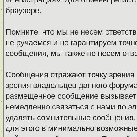
браузере.
Помните, что мы не несем ответс
не ручаемся и не гарантируем точн
сообщения, мы также не несем отв
Сообщения отражают точку зрения 
зрения владельцев данного форума
размещенное сообщение вызывает 
немедленно связаться с нами по эл
удалять сомнительные сообщения,
для этого в минимально возможные 