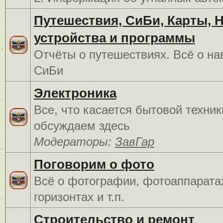
Путешествия, СиБи, Карты, 
устройства и программы
Отчёты о путешествиях. Всё о на
СиБи
Электроника
Все, что касается бытовой техник
обсуждаем здесь
Модераторы:
ЗавГар
Поговорим о фото
Всё о фотографии, фотоаппарата
горизонтах и т.п.
Строительство и ремонт