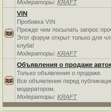
Модераторы:
KRAFT
VIN
Пробивка VIN
Прежде чем посылать запрос про
Этот форум открыт только для чл
клуба!
Модераторы:
KRAFT
Объявления о продаже авто
Только объявления о продаже.
Все объявления перед публикаци
модератором.
Модераторы:
KRAFT