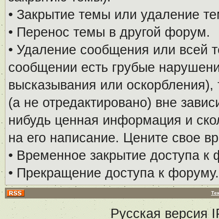
• Закрытие темы или удаление те
• Перенос темы в другой форум.
• Удаление сообщения или всей т
сообщении есть грубые нарушени
высказывания или оскорбления), 
(а не отредактировано) вне завис
нибудь ценная информация и скол
на его написание. Цените свое в
• Временное закрытие доступа к 
• Прекращение доступа к форуму.
Те
Русская версия
I