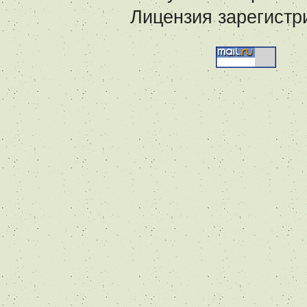
Лицензия зарегистр