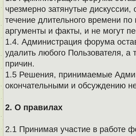
чрезмерно затянутые дискуссии, 
течение длительного времени по 
аргументы и факты, и не могут п
1.4. Администрация форума остав
удалить любого Пользователя, а 
причин.
1.5 Решения, принимаемые Адми
окончательными и обсуждению не
2. О правилах
2.1 Принимая участие в работе ф