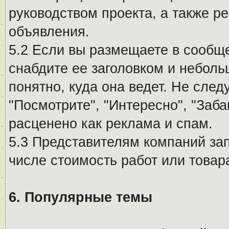
руководством проекта, а также р
объявления.
5.2 Если вы размещаете в сообщ
снабдите ее заголовком и небол
понятно, куда она ведет. Не сле
"Посмотрите", "Интересно", "За
расценено как реклама и спам.
5.3 Представителям компаний за
числе стоимость работ или товар
6. Популярные темы