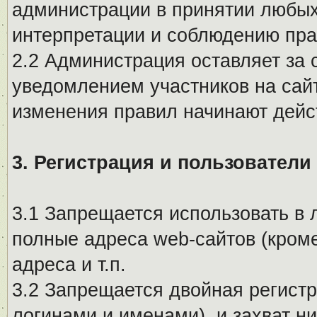
администрации в принятии любых
интерпретации и соблюдению пр
2.2 Администрация оставляет за 
уведомлением участников на сай
изменения правил начинают дейс
3. Регистрация и пользователи
3.1 Запрещается использовать в 
полные адреса web-сайтов (кроме
адреса и т.п.
3.2 Запрещается двойная регистр
логинами и именами), и захват ни