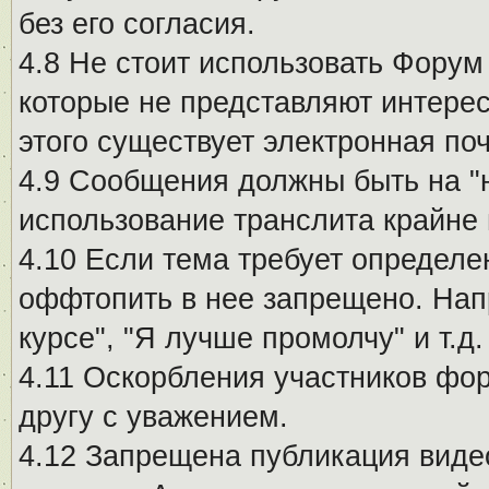
без его согласия.
4.8 Не стоит использовать Форум
которые не представляют интерес
этого существует электронная поч
4.9 Сообщения должны быть на "
использование транслита крайне
4.10 Если тема требует определе
оффтопить в нее запрещено. Напр
курсе", "Я лучше промолчу" и т.д.
4.11 Оскорбления участников фо
другу с уважением.
4.12 Запрещена публикация виде