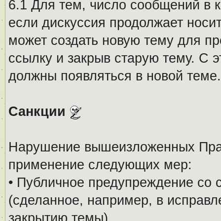
6.1 Для тем, число сообщений в 
если дискуссия продолжает носи
может создать новую тему для пр
ссылку и закрыв старую тему. С 
должны появляться в новой теме.
Санкции
Нарушение вышеизложенных Прав
применение следующих мер:
• Публичное предупреждение со 
(сделанное, например, в исправ
закрытию темы).