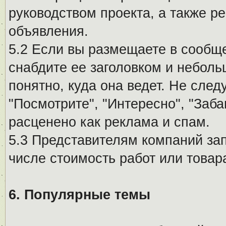
руководством проекта, а также р
объявления.
5.2 Если вы размещаете в сообщ
снабдите ее заголовком и небол
понятно, куда она ведет. Не сле
"Посмотрите", "Интересно", "За
расценено как реклама и спам.
5.3 Представителям компаний за
числе стоимость работ или товар
6. Популярные темы