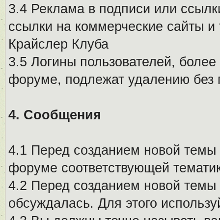
3.4 Реклама в подписи или ссылк
ссылки на коммерческие сайты и 
Крайслер Клуба
3.5 Логины пользователей, более
форуме, подлежат удалению без
4. Сообщения
4.1 Перед созданием новой темы 
форуме соответствующей тематик
4.2 Перед созданием новой темы 
обсуждалась. Для этого использу