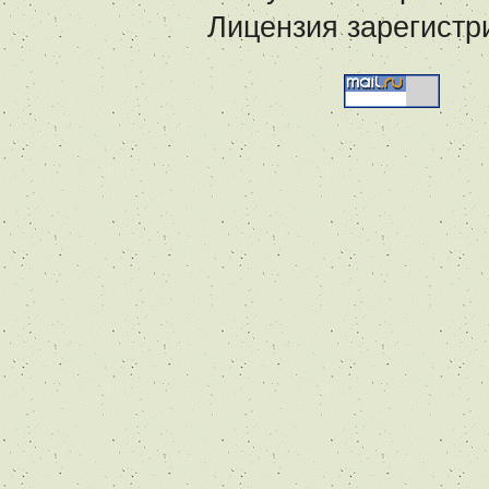
Лицензия зарегистр