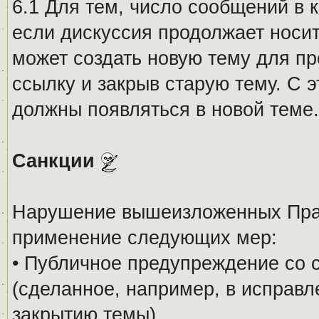
6.1 Для тем, число сообщений в 
если дискуссия продолжает носи
может создать новую тему для пр
ссылку и закрыв старую тему. С 
должны появляться в новой теме.
Санкции
Нарушение вышеизложенных Прав
применение следующих мер:
• Публичное предупреждение со 
(сделанное, например, в исправ
закрытию темы).