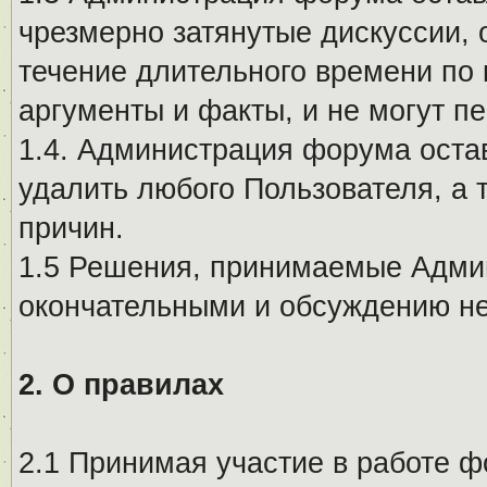
чрезмерно затянутые дискуссии, 
течение длительного времени по 
аргументы и факты, и не могут п
1.4. Администрация форума остав
удалить любого Пользователя, а 
причин.
1.5 Решения, принимаемые Адми
окончательными и обсуждению не
2. О правилах
2.1 Принимая участие в работе ф