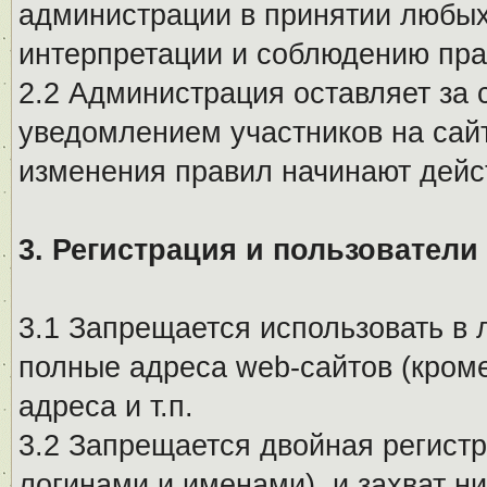
администрации в принятии любых
интерпретации и соблюдению пр
2.2 Администрация оставляет за 
уведомлением участников на сай
изменения правил начинают дейс
3. Регистрация и пользователи
3.1 Запрещается использовать в 
полные адреса web-сайтов (кроме
адреса и т.п.
3.2 Запрещается двойная регистр
логинами и именами), и захват ни