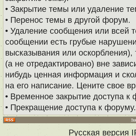
• Закрытие темы или удаление те
• Перенос темы в другой форум.
• Удаление сообщения или всей т
сообщении есть грубые нарушени
высказывания или оскорбления), 
(а не отредактировано) вне завис
нибудь ценная информация и скол
на его написание. Цените свое в
• Временное закрытие доступа к 
• Прекращение доступа к форуму.
Те
Русская версия
I