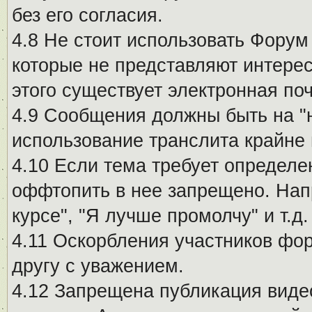
без его согласия.
4.8 Не стоит использовать Форум
которые не представляют интерес
этого существует электронная поч
4.9 Сообщения должны быть на "
использование транслита крайне
4.10 Если тема требует определе
оффтопить в нее запрещено. Напр
курсе", "Я лучше промолчу" и т.д.
4.11 Оскорбления участников фо
другу с уважением.
4.12 Запрещена публикация виде