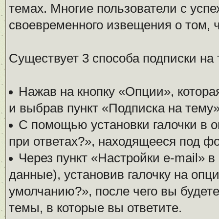
темах. Многие пользователи с усп
своевременного извещения о том, 
Существует 3 способа подписки на 
Нажав на кнопку «Опции», котора
и выбрав пункт «Подписка на тему»
С помощью установки галочки в о
при ответах?», находящееся под фо
Через пункт «Настройки e-mail» 
данные), установив галочку на опц
умолчанию?», после чего вы будет
темы, в которые вы ответите.