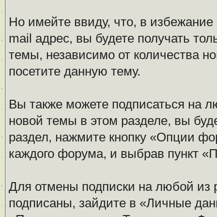
Но имейте ввиду, что, в избежание
mail адрес, вы будете получать то
темы, независимо от количества нов
посетите данную тему.
Вы также можете подписаться на л
новой темы в этом разделе, вы буд
раздел, нажмите кнопку «Опции фо
каждого форума, и выбрав пункт «
Для отмены подписки на любой из 
подписаны, зайдите в «Личные дан