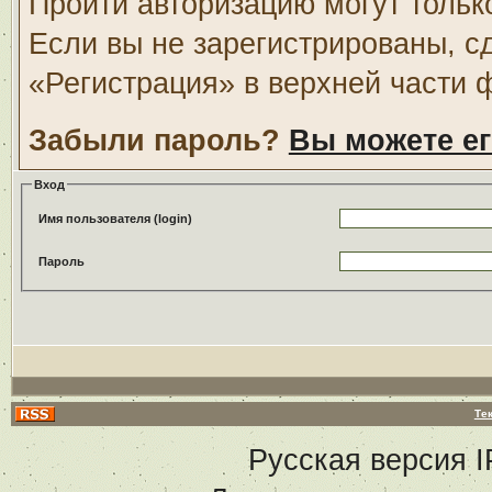
Пройти авторизацию могут тольк
Если вы не зарегистрированы, с
«Регистрация» в верхней части 
Забыли пароль?
Вы можете ег
Вход
Имя пользователя (login)
Пароль
Те
Русская версия
I