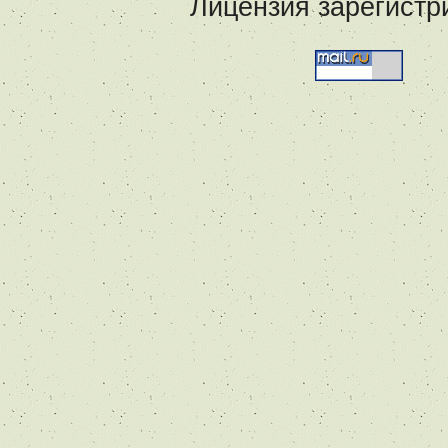
Лицензия зарегистр