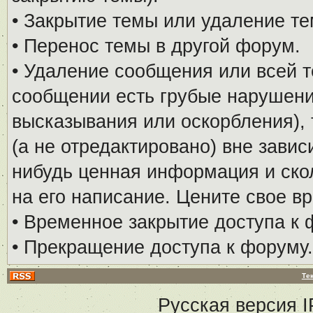
• Закрытие темы или удаление те
• Перенос темы в другой форум.
• Удаление сообщения или всей т
сообщении есть грубые нарушени
высказывания или оскорбления), 
(а не отредактировано) вне завис
нибудь ценная информация и скол
на его написание. Цените свое в
• Временное закрытие доступа к 
• Прекращение доступа к форуму.
Те
Русская версия
I