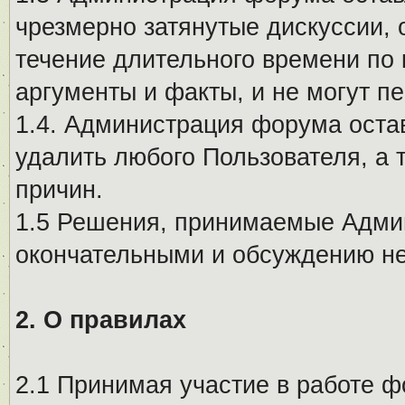
чрезмерно затянутые дискуссии, 
течение длительного времени по 
аргументы и факты, и не могут п
1.4. Администрация форума остав
удалить любого Пользователя, а 
причин.
1.5 Решения, принимаемые Адми
окончательными и обсуждению не
2. О правилах
2.1 Принимая участие в работе ф