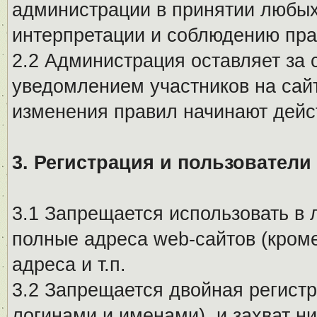
администрации в принятии любых
интерпретации и соблюдению пр
2.2 Администрация оставляет за 
уведомлением участников на сай
изменения правил начинают дейс
3. Регистрация и пользователи
3.1 Запрещается использовать в 
полные адреса web-сайтов (кроме
адреса и т.п.
3.2 Запрещается двойная регистр
логинами и именами), и захват ни