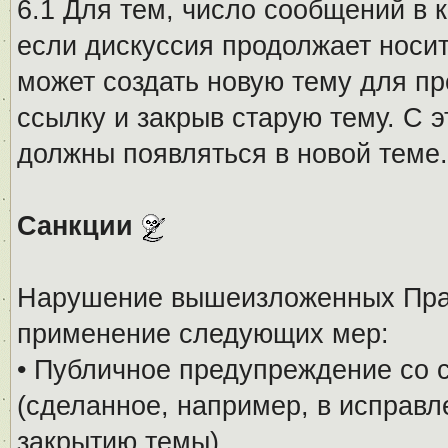
6.1 Для тем, число сообщений в 
если дискуссия продолжает носи
может создать новую тему для пр
ссылку и закрыв старую тему. С 
должны появляться в новой теме.
Санкции
Нарушение вышеизложенных Прав
применение следующих мер:
• Публичное предупреждение со 
(сделанное, например, в исправ
закрытию темы).