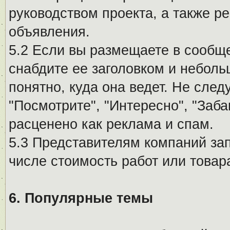
руководством проекта, а также р
объявления.
5.2 Если вы размещаете в сообщ
снабдите ее заголовком и небол
понятно, куда она ведет. Не сле
"Посмотрите", "Интересно", "За
расценено как реклама и спам.
5.3 Представителям компаний за
числе стоимость работ или товар
6. Популярные темы