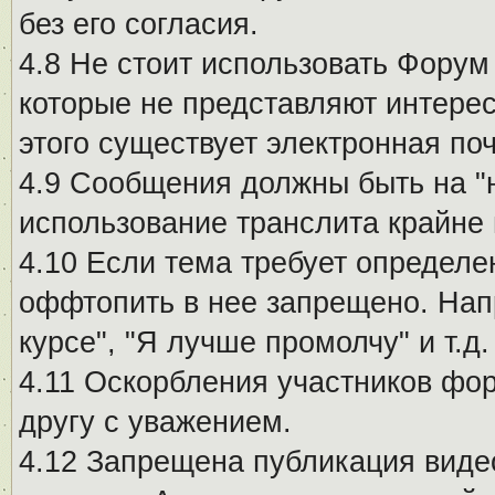
без его согласия.
4.8 Не стоит использовать Форум
которые не представляют интерес
этого существует электронная поч
4.9 Сообщения должны быть на "
использование транслита крайне
4.10 Если тема требует определе
оффтопить в нее запрещено. Напр
курсе", "Я лучше промолчу" и т.д.
4.11 Оскорбления участников фо
другу с уважением.
4.12 Запрещена публикация виде