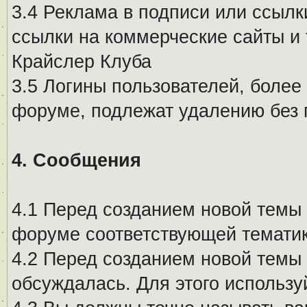
3.4 Реклама в подписи или ссылк
ссылки на коммерческие сайты и 
Крайслер Клуба
3.5 Логины пользователей, более
форуме, подлежат удалению без
4. Сообщения
4.1 Перед созданием новой темы 
форуме соответствующей тематик
4.2 Перед созданием новой темы 
обсуждалась. Для этого использу