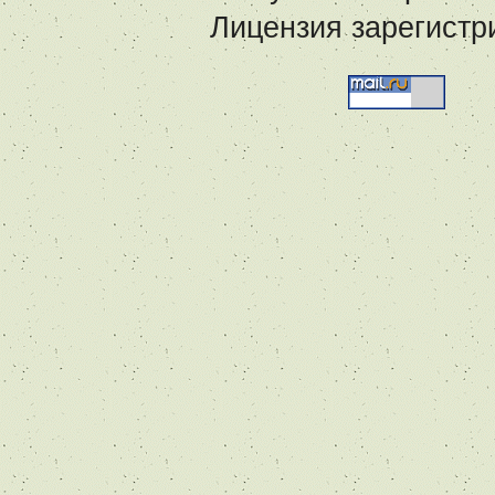
Лицензия зарегистр