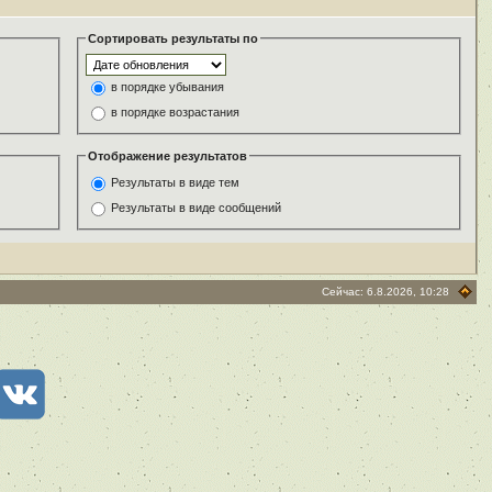
Сортировать результаты по
в порядке убывания
в порядке возрастания
Отображение результатов
Результаты в виде тем
Результаты в виде сообщений
Сейчас: 6.8.2026, 10:28