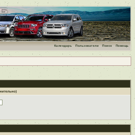
Календарь
Пользователи
Поиск
Помощь
лнительно)