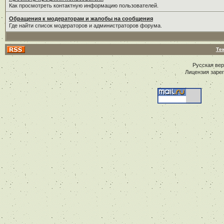
Как просмотреть контактную информацию пользователей.
Обращения к модераторам и жалобы на сообщения
Где найти список модераторов и администраторов форума.
Те
Русская ве
Лицензия заре