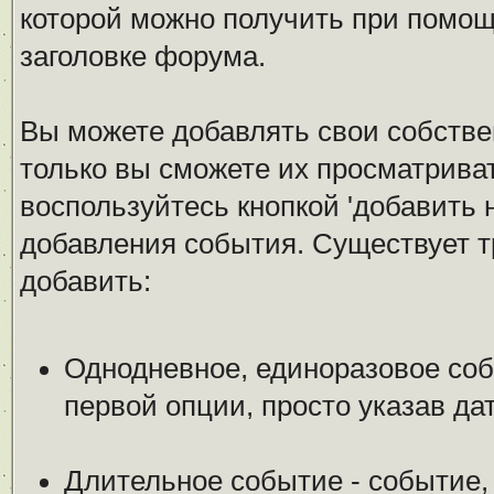
которой можно получить при помощ
заголовке форума.
Вы можете добавлять свои собстве
только вы сможете их просматрива
воспользуйтесь кнопкой 'добавить 
добавления события. Существует т
добавить:
Однодневное, единоразовое соб
первой опции, просто указав да
Длительное событие - событие,