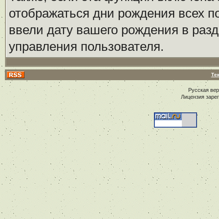
отображаться дни рождения всех по
ввели дату вашего рождения в ра
управления пользователя.
Те
Русская ве
Лицензия заре