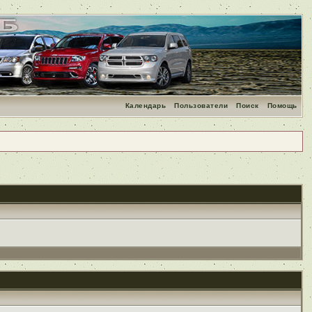
Календарь
Пользователи
Поиск
Помощь