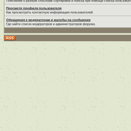
Пояснение к разным способам сортировки и поиска при помощи списка пользоват
Просмотр профиля пользователя
Как просмотреть контактную информацию пользователей.
Обращения к модераторам и жалобы на сообщения
Где найти список модераторов и администраторов форума.