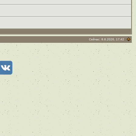
Сейчас: 8.8.2026, 17:42